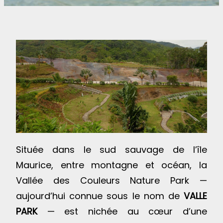
Située dans le sud sauvage de l’île
Maurice, entre montagne et océan, la
Vallée des Couleurs Nature Park —
aujourd’hui connue sous le nom de
VALLE
PARK
— est nichée au cœur d’une