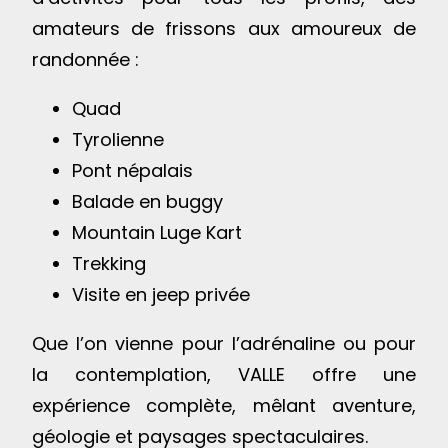
amateurs de frissons aux amoureux de
randonnée :
Quad
Tyrolienne
Pont népalais
Balade en buggy
Mountain Luge Kart
Trekking
Visite en jeep privée
Que l’on vienne pour l’adrénaline ou pour
la contemplation, VALLE offre une
expérience complète, mêlant aventure,
géologie et paysages spectaculaires.