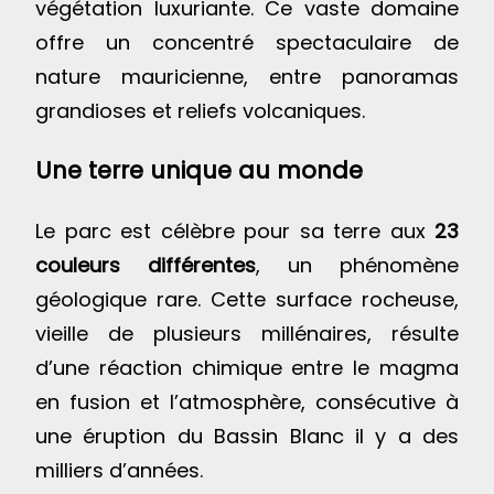
végétation luxuriante.
Ce vaste domaine
offre un concentré spectaculaire de
nature mauricienne, entre panoramas
grandioses et reliefs volcaniques.
Une terre unique au monde
Le parc est célèbre pour sa terre aux
23
couleurs différentes
, un phénomène
géologique rare. Cette surface rocheuse,
vieille de plusieurs millénaires, résulte
d’une réaction chimique entre le magma
en fusion et l’atmosphère, consécutive à
une éruption du Bassin Blanc il y a des
milliers d’années.