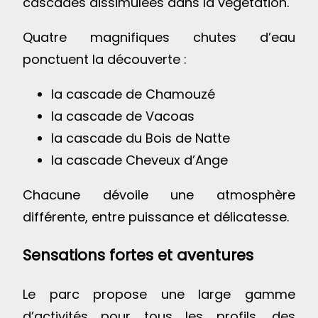
cascades dissimulées dans la végétation.
Quatre magnifiques chutes d’eau
ponctuent la découverte :
la cascade de Chamouzé
la cascade de Vacoas
la cascade du Bois de Natte
la cascade Cheveux d’Ange
Chacune dévoile une atmosphère
différente, entre puissance et délicatesse.
Sensations fortes et aventures
Le parc propose une large gamme
d’activités pour tous les profils, des