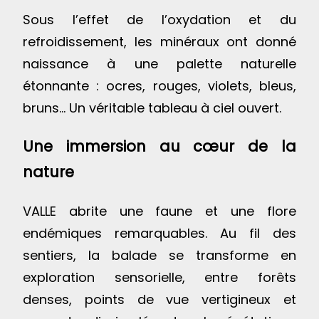
Sous l’effet de l’oxydation et du
refroidissement, les minéraux ont donné
naissance à une palette naturelle
étonnante : ocres, rouges, violets, bleus,
bruns… Un véritable tableau à ciel ouvert.
Une immersion au cœur de la
nature
VALLE abrite une faune et une flore
endémiques remarquables. Au fil des
sentiers, la balade se transforme en
exploration sensorielle, entre forêts
denses, points de vue vertigineux et