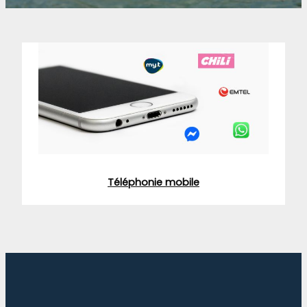
Téléphonie mobile