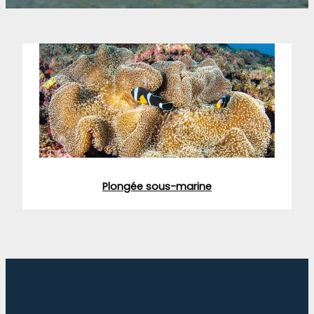
Plongée sous-marine