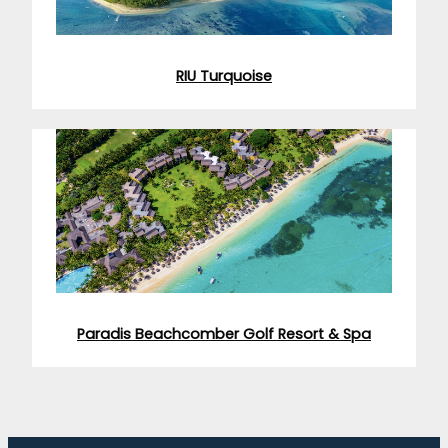
RIU Turquoise
Paradis Beachcomber Golf Resort & Spa