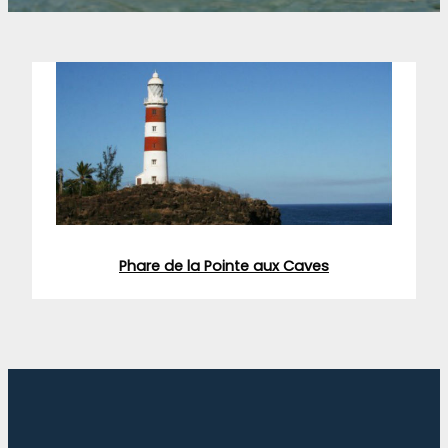
Phare de la Pointe aux Caves