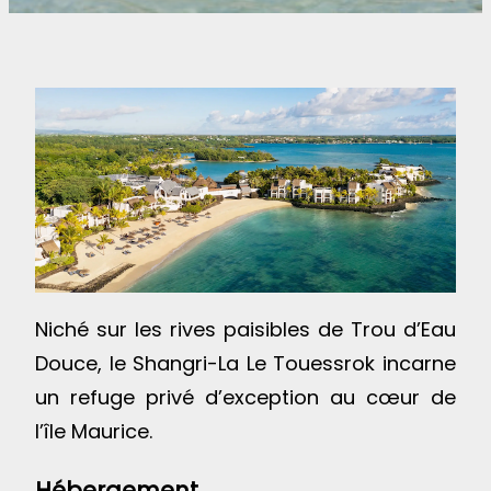
Niché sur les rives paisibles de Trou d’Eau
Douce, le Shangri-La Le Touessrok incarne
un refuge privé d’exception au cœur de
l’île Maurice.
Hébergement