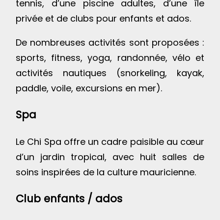
tennis, d’une piscine adultes, d’une île
privée et de clubs pour enfants et ados.
De nombreuses activités sont proposées :
sports, fitness, yoga, randonnée, vélo et
activités nautiques (snorkeling, kayak,
paddle, voile, excursions en mer).
Spa
Le Chi Spa offre un cadre paisible au cœur
d’un jardin tropical, avec huit salles de
soins inspirées de la culture mauricienne.
Club enfants / ados