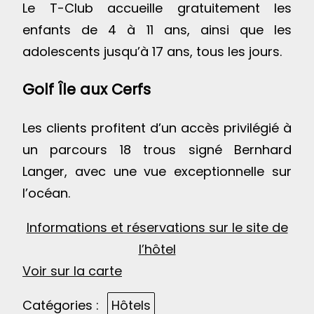
Le T-Club accueille gratuitement les
enfants de 4 à 11 ans, ainsi que les
adolescents jusqu’à 17 ans, tous les jours.
Golf Île aux Cerfs
Les clients profitent d’un accès privilégié à
un parcours 18 trous signé Bernhard
Langer, avec une vue exceptionnelle sur
l’océan.
Informations et réservations sur le site de
l’hôtel
Voir sur la carte
Catégories :
Hôtels