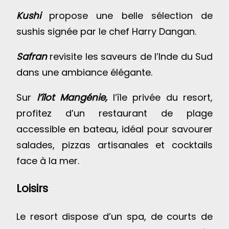
Kushi
propose une belle sélection de
sushis signée par le chef Harry Dangan.
Safran
revisite les saveurs de l’Inde du Sud
dans une ambiance élégante.
Sur
l’îlot Mangénie,
l’île privée du resort,
profitez d’un restaurant de plage
accessible en bateau, idéal pour savourer
salades, pizzas artisanales et cocktails
face à la mer.
Loisirs
Le resort dispose d’un spa, de courts de