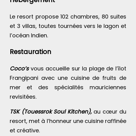
Le resort propose 102 chambres, 80 suites
et 3 villas, toutes tournées vers le lagon et
l’océan Indien.
Restauration
Coco’s
vous accueille sur la plage de l’îlot
Frangipani avec une cuisine de fruits de
mer et des spécialités mauriciennes
revisitées.
TSK (Touessrok Soul Kitchen),
au cœur du
resort, met à l’honneur une cuisine raffinée
et créative.