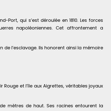
d-Port, qui s’est déroulée en 1810. Les forces
guerres napoléoniennes. Cet affrontement a
de l’esclavage. Ils honorent ainsi la mémoire
Rouge et l’île aux Aigrettes, véritables joyaux
de mètres de haut. Ses racines entourent la