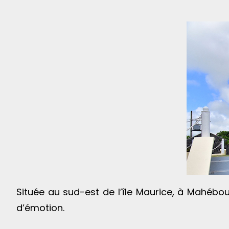
Située au sud-est de l’île Maurice, à Mahébou
d’émotion.