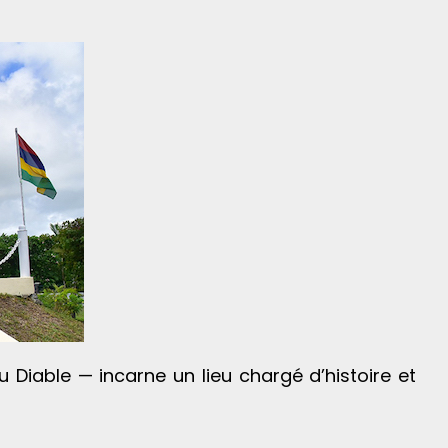
 Diable — incarne un lieu chargé d’histoire et