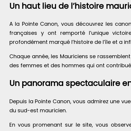
Un haut lieu de l’histoire maur
A la Pointe Canon, vous découvrez les canons 
françaises y ont remporté l’unique victoi
profondément marqué l’histoire de l’île et a inf
Chaque année, les Mauriciens se rassemblent 
des femmes et des hommes qui ont contribué 
Un panorama spectaculaire en
Depuis la Pointe Canon, vous admirez une vue i
du sud-est mauricien.
En vous promenant sur le site, vous observ