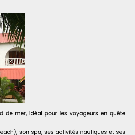
rd de mer, idéal pour les voyageurs en quête
Beach), son spa, ses activités nautiques et ses