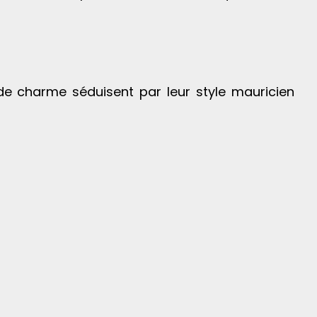
 charme séduisent par leur style mauricien