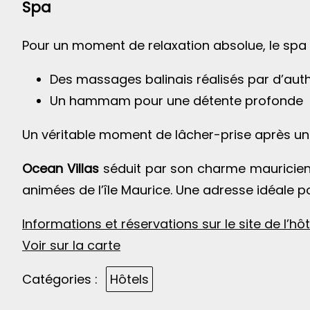
Spa
Pour un moment de relaxation absolue, le spa 
Des massages balinais réalisés par d’aut
Un hammam pour une détente profonde
Un véritable moment de lâcher-prise après une 
Ocean Villas
séduit par son charme mauricien,
animées de l’île Maurice. Une adresse idéale po
Informations et réservations sur le site de l’hôt
Voir sur la carte
Catégories :
Hôtels