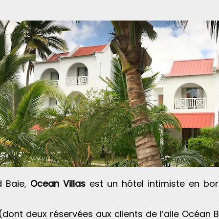
d Baie,
Ocean Villas
est un hôtel intimiste en bo
(dont deux réservées aux clients de l’aile Océan 