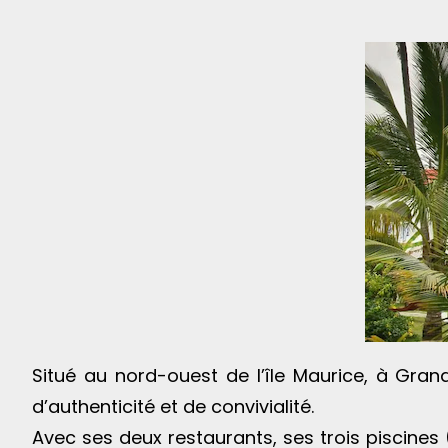
Situé au nord-ouest de l’île Maurice, à Gran
d’authenticité et de convivialité.
Avec ses deux restaurants, ses trois piscines 