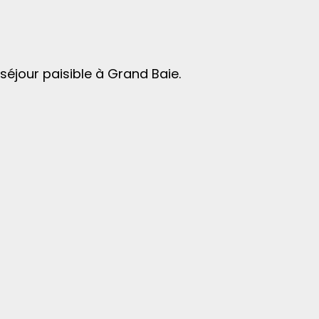
éjour paisible à Grand Baie.