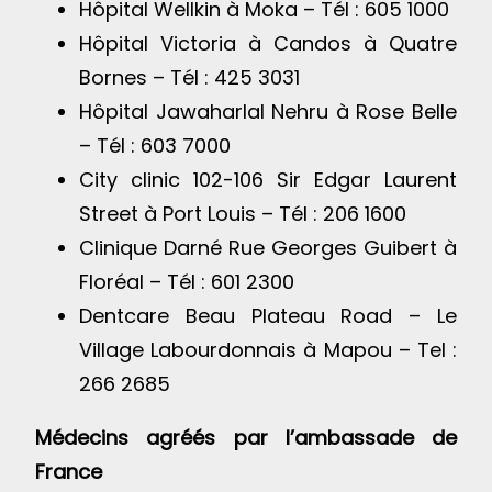
Hôpital Wellkin à Moka – Tél : 605 1000
Hôpital Victoria à Candos à Quatre
Bornes – Tél : 425 3031
Hôpital Jawaharlal Nehru à Rose Belle
– Tél : 603 7000
City clinic 102-106 Sir Edgar Laurent
Street à Port Louis – Tél : 206 1600
Clinique Darné Rue Georges Guibert à
Floréal – Tél : 601 2300
Dentcare Beau Plateau Road – Le
Village Labourdonnais à Mapou – Tel :
266 2685
Médecins agréés par l’ambassade de
France