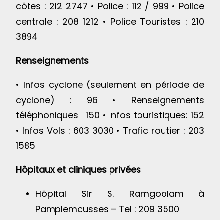
côtes : 212 2747 • Police : 112 / 999 • Police
centrale : 208 1212 • Police Touristes : 210
3894
Renseignements
• Infos cyclone (seulement en période de
cyclone) : 96 • Renseignements
téléphoniques : 150 • Infos touristiques: 152
• Infos Vols : 603 3030 • Trafic routier : 203
1585
Hôpitaux et cliniques privées
Hôpital Sir S. Ramgoolam à
Pamplemousses – Tel : 209 3500