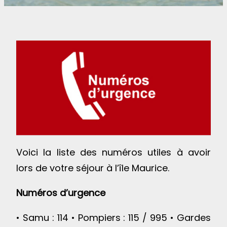
Voici la liste des numéros utiles à avoir
lors de votre séjour à l’île Maurice.
Numéros d’urgence
• Samu : 114 • Pompiers : 115 / 995 • Gardes