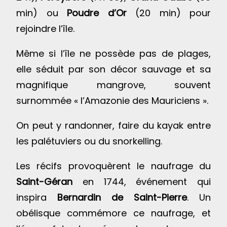
min) ou
Poudre d’Or
(20 min) pour
rejoindre l’île.
Même si l’île ne possède pas de plages,
elle séduit par son décor sauvage et sa
magnifique mangrove, souvent
surnommée « l’Amazonie des Mauriciens ».
On peut y randonner, faire du kayak entre
les palétuviers ou du snorkelling.
Les récifs provoquèrent le naufrage du
Saint-Géran
en 1744, événement qui
inspira
Bernardin de Saint-Pierre
. Un
obélisque commémore ce naufrage, et