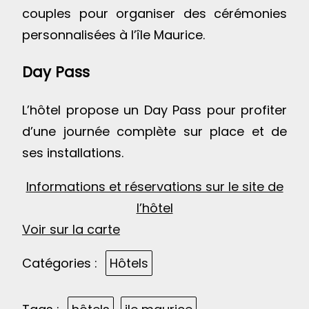
couples pour organiser des cérémonies
personnalisées à l’île Maurice.
Day Pass
L’hôtel propose un Day Pass pour profiter
d’une journée complète sur place et de
ses installations.
Informations et réservations sur le site de
l’hôtel
Voir sur la carte
Catégories :
Hôtels