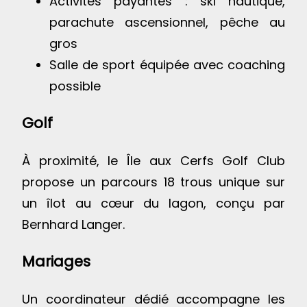
Activités payantes : ski nautique,
parachute ascensionnel, pêche au
gros
Salle de sport équipée avec coaching
possible
Golf
À proximité, le
Île aux Cerfs Golf Club
propose un parcours 18 trous unique sur
un îlot au cœur du lagon, conçu par
Bernhard Langer.
Mariages
Un coordinateur dédié accompagne les