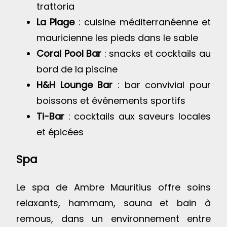
trattoria
La Plage
: cuisine méditerranéenne et
mauricienne les pieds dans le sable
Coral Pool Bar
: snacks et cocktails au
bord de la piscine
H&H Lounge Bar
: bar convivial pour
boissons et événements sportifs
Ti-Bar
: cocktails aux saveurs locales
et épicées
Spa
Le spa de Ambre Mauritius offre soins
relaxants, hammam, sauna et bain à
remous, dans un environnement entre