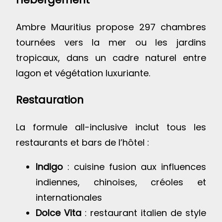
Ambre Mauritius propose 297 chambres
tournées vers la mer ou les jardins
tropicaux, dans un cadre naturel entre
lagon et végétation luxuriante.
Restauration
La formule all-inclusive inclut tous les
restaurants et bars de l’hôtel :
Indigo
: cuisine fusion aux influences
indiennes, chinoises, créoles et
internationales
Dolce Vita
: restaurant italien de style