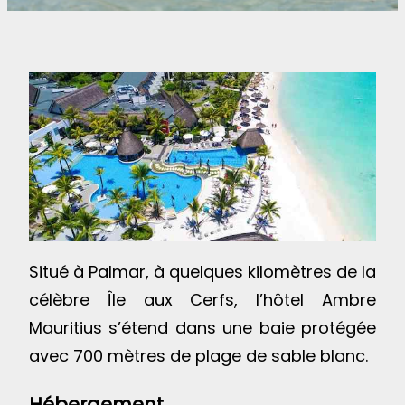
Situé à Palmar, à quelques kilomètres de la
célèbre
Île aux Cerfs
, l’hôtel Ambre
Mauritius s’étend dans une baie protégée
avec 700 mètres de plage de sable blanc.
Hébergement