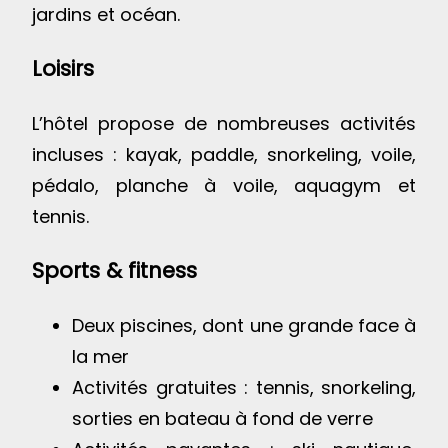
jardins et océan.
Loisirs
L’hôtel propose de nombreuses activités
incluses : kayak, paddle, snorkeling, voile,
pédalo, planche à voile, aquagym et
tennis.
Sports & fitness
Deux piscines, dont une grande face à
la mer
Activités gratuites : tennis, snorkeling,
sorties en bateau à fond de verre